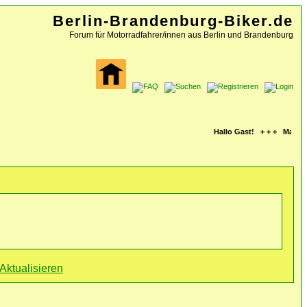
Berlin-Brandenburg-Biker.de
Forum für Motorradfahrer/innen aus Berlin und Brandenburg
Hallo Gast! + + + Mach mi