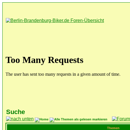
Suche
Themen