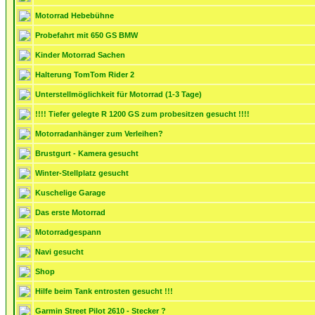
Motorrad Hebebühne
Probefahrt mit 650 GS BMW
Kinder Motorrad Sachen
Halterung TomTom Rider 2
Unterstellmöglichkeit für Motorrad (1-3 Tage)
!!!! Tiefer gelegte R 1200 GS zum probesitzen gesucht !!!!
Motorradanhänger zum Verleihen?
Brustgurt - Kamera gesucht
Winter-Stellplatz gesucht
Kuschelige Garage
Das erste Motorrad
Motorradgespann
Navi gesucht
Shop
Hilfe beim Tank entrosten gesucht !!!
Garmin Street Pilot 2610 - Stecker ?