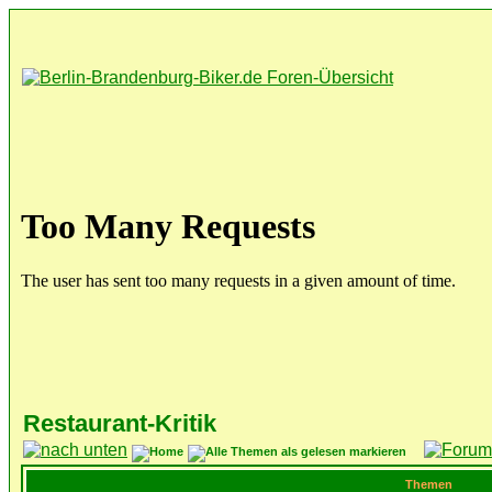
Restaurant-Kritik
Themen