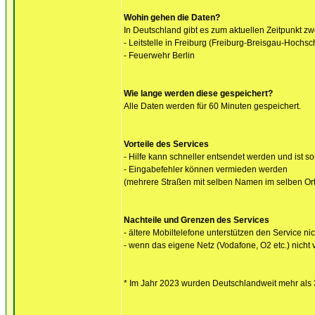
Wohin gehen die Daten?
In Deutschland gibt es zum aktuellen Zeitpunkt zwe
- Leitstelle in Freiburg (Freiburg-Breisgau-Hochs
- Feuerwehr Berlin
Wie lange werden diese gespeichert?
Alle Daten werden für 60 Minuten gespeichert.
Vorteile des Services
- Hilfe kann schneller entsendet werden und ist so
- Eingabefehler können vermieden werden
(mehrere Straßen mit selben Namen im selben Ort,
Nachteile und Grenzen des Services
- ältere Mobiltelefone unterstützen den Service nic
- wenn das eigene Netz (Vodafone, O2 etc.) nicht
* Im Jahr 2023 wurden Deutschlandweit mehr als 30